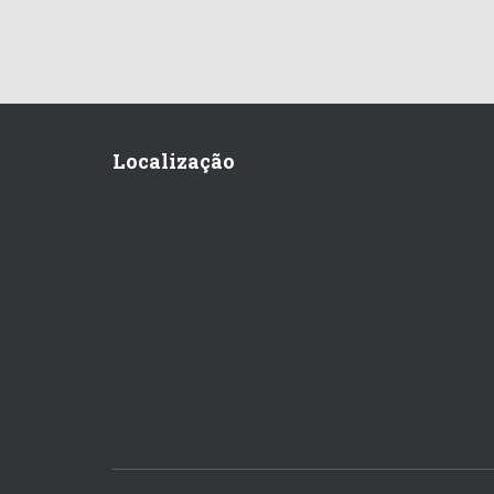
Localização