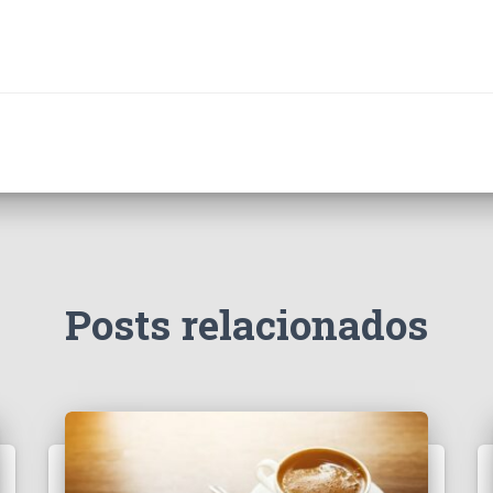
Posts relacionados