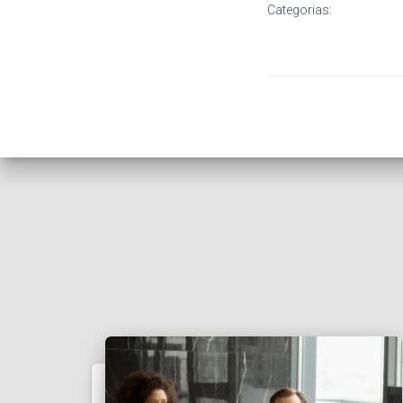
Categorias: