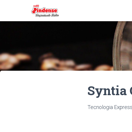
Syntia
Tecnologia Express