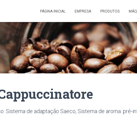
PÁGINA INICIAL
EMPRESA
PRODUTOS
MÁQ
 Cappuccinatore
o: Sistema de adaptação Saeco, Sistema de aroma: pré-in