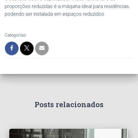
proporções reduzidas é a máquina ideal para residências,
podendo ser instalada em espaços reduzidos.
Categorias:
Posts relacionados