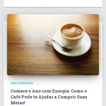
SEM CATEGORIA
Comece o Ano com Energia: Como o
Café Pode te Ajudar a Cumprir Suas
Metas!